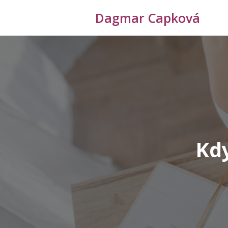
Dagmar Capková
Kdy