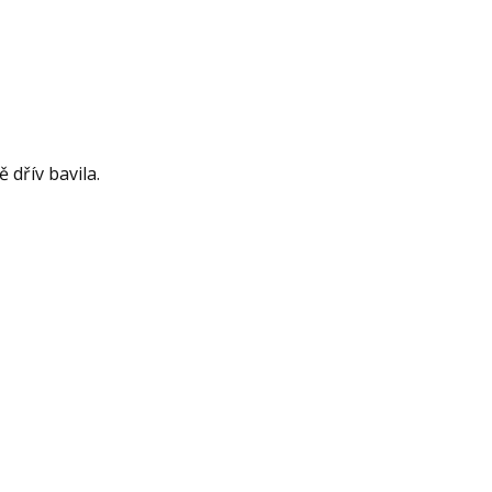
 dřív bavila.