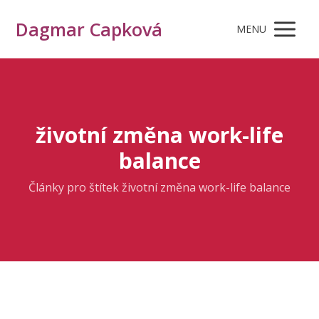
Dagmar Capková
MENU
životní změna work-life
balance
Články pro štítek životní změna work-life balance