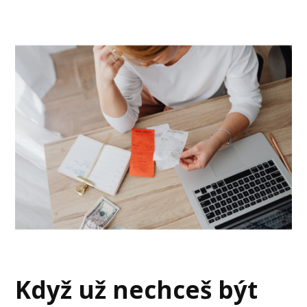
Když už nechceš být