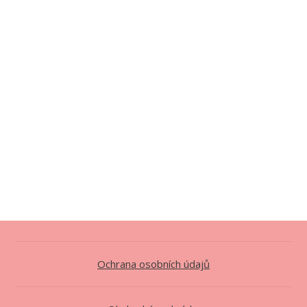
Ochrana osobních údajů