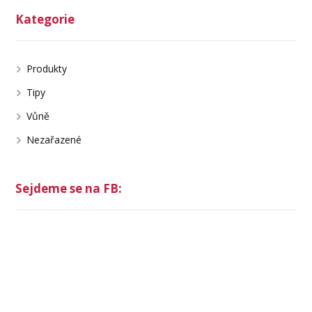
Kategorie
Produkty
Tipy
Vůně
Nezařazené
Sejdeme se na FB: