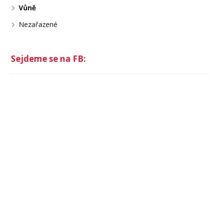
Vůně
Nezařazené
Sejdeme se na FB: