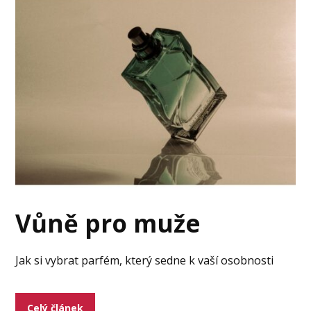
Vůně pro muže
Jak si vybrat parfém, který sedne k vaší osobnosti
Celý článek