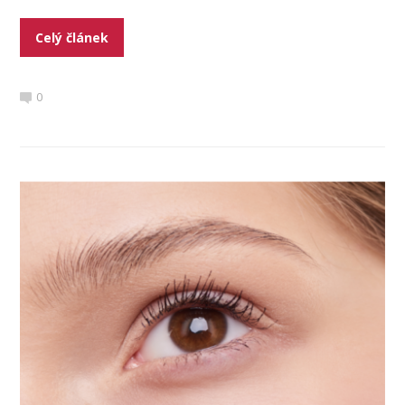
Celý článek
0