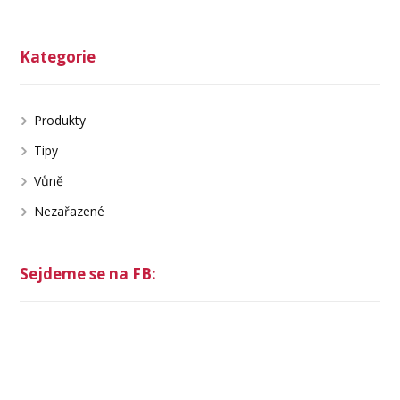
Kategorie
Produkty
Tipy
Vůně
Nezařazené
Sejdeme se na FB: