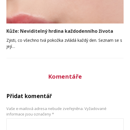
Kůže: Neviditelný hrdina každodenního života
Zjisti, co všechno tvá pokožka zvládá každý den. Seznam se s
její…
Komentáře
Přidat komentář
Vaše e-mailová adresa nebude zveřejněna.
Vyžadované
informace jsou označeny
*