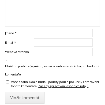
Jméno
*
E-mail
*
Webová stránka
Uložit do prohlížeče jméno, e-mail a webovou stránku pro budoucí
komentáře.
Vaše osobní údaje budou použity pouze pro účely zpracování
tohoto komentáře.
Zásady zpracování osobních údajů