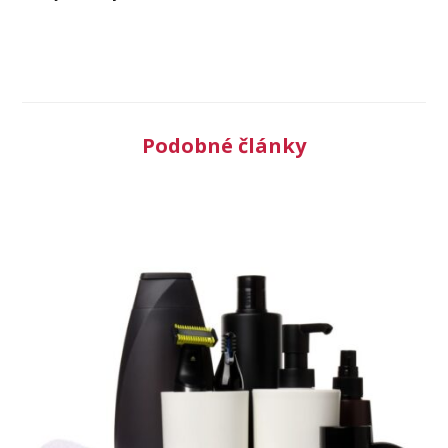
Podobné články