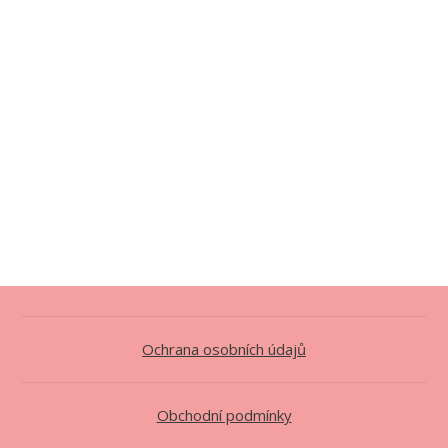
Ochrana osobních údajů
Obchodní podmínky