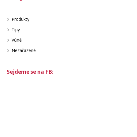
Produkty
Tipy
Vůně
Nezařazené
Sejdeme se na FB: