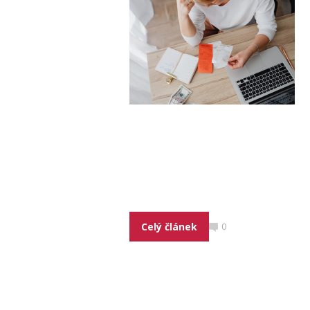
Celý článek
0