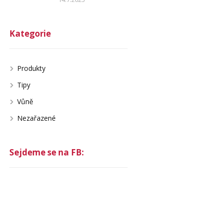
Kategorie
Produkty
Tipy
Vůně
Nezařazené
Sejdeme se na FB: