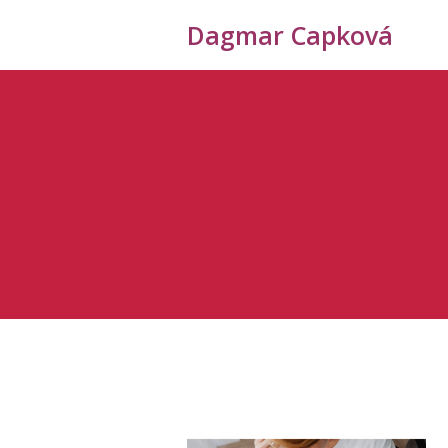
Dagmar Capková