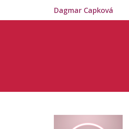
Dagmar Capková