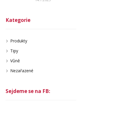
Kategorie
Produkty
Tipy
Vůně
Nezařazené
Sejdeme se na FB: